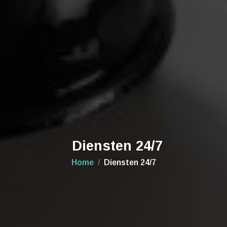
Diensten 24/7
Home
Diensten 24/7