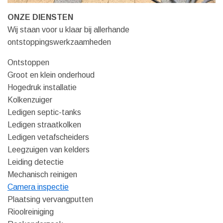
ONZE DIENSTEN
Wij staan voor u klaar bij allerhande
ontstoppingswerkzaamheden
Ontstoppen
Groot en klein onderhoud
Hogedruk installatie
Kolkenzuiger
Ledigen septic-tanks
Ledigen straatkolken
Ledigen vetafscheiders
Leegzuigen van kelders
Leiding detectie
Mechanisch reinigen
Camera inspectie
Plaatsing vervangputten
Rioolreiniging