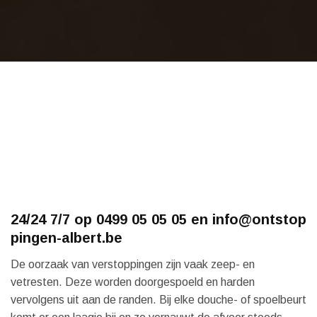
24/24 7/7 op 0499 05 05 05 en info@ontstop
pingen-albert.be
De oorzaak van verstoppingen zijn vaak zeep- en
vetresten. Deze worden doorgespoeld en harden
vervolgens uit aan de randen. Bij elke douche- of spoelbeurt