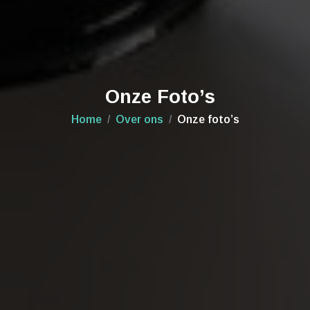
Onze Foto’s
Home
Over ons
Onze foto’s