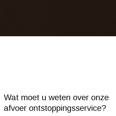
Wat moet u weten over onze
afvoer ontstoppingsservice?