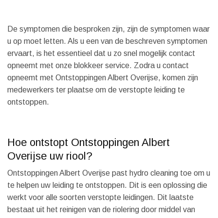
De symptomen die besproken zijn, zijn de symptomen waar
u op moet letten. Als u een van de beschreven symptomen
ervaart, is het essentieel dat u zo snel mogelijk contact
opneemt met onze blokkeer service. Zodra u contact
opneemt met Ontstoppingen Albert Overijse, komen zijn
medewerkers ter plaatse om de verstopte leiding te
ontstoppen.
Hoe ontstopt Ontstoppingen Albert
Overijse uw riool?
Ontstoppingen Albert Overijse past hydro cleaning toe om u
te helpen uw leiding te ontstoppen. Dit is een oplossing die
werkt voor alle soorten verstopte leidingen. Dit laatste
bestaat uit het reinigen van de riolering door middel van