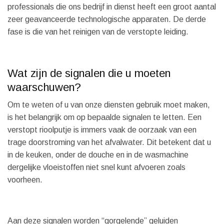
professionals die ons bedrijf in dienst heeft een groot aantal
zeer geavanceerde technologische apparaten. De derde
fase is die van het reinigen van de verstopte leiding.
Wat zijn de signalen die u moeten
waarschuwen?
Om te weten of u van onze diensten gebruik moet maken,
is het belangrijk om op bepaalde signalen te letten. Een
verstopt rioolputje is immers vaak de oorzaak van een
trage doorstroming van het afvalwater. Dit betekent dat u
in de keuken, onder de douche en in de wasmachine
dergelijke vloeistoffen niet snel kunt afvoeren zoals
voorheen.
Aan deze signalen worden “gorgelende” geluiden