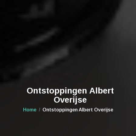
Ontstoppingen Albert
Overijse
Home
Ontstoppingen Albert Overijse