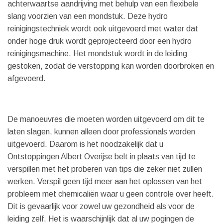
achterwaartse aandrijving met behulp van een flexibele
slang voorzien van een mondstuk. Deze hydro
reinigingstechniek wordt ook uitgevoerd met water dat
onder hoge druk wordt geprojecteerd door een hydro
reinigingsmachine. Het mondstuk wordt in de leiding
gestoken, zodat de verstopping kan worden doorbroken en
afgevoerd.
De manoeuvres die moeten worden uitgevoerd om dit te
laten slagen, kunnen alleen door professionals worden
uitgevoerd. Daarom is het noodzakelijk dat u
Ontstoppingen Albert Overijse belt in plaats van tijd te
verspillen met het proberen van tips die zeker niet zullen
werken. Verspil geen tijd meer aan het oplossen van het
probleem met chemicaliën waar u geen controle over heeft.
Dit is gevaarlijk voor zowel uw gezondheid als voor de
leiding zelf. Het is waarschijnlijk dat al uw pogingen de