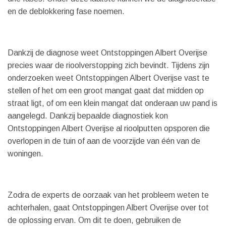
en de deblokkering fase noemen.
Dankzij de diagnose weet Ontstoppingen Albert Overijse
precies waar de rioolverstopping zich bevindt. Tijdens zijn
onderzoeken weet Ontstoppingen Albert Overijse vast te
stellen of het om een ​​groot mangat gaat dat midden op
straat ligt, of om een ​​klein mangat dat onderaan uw pand is
aangelegd. Dankzij bepaalde diagnostiek kon
Ontstoppingen Albert Overijse al rioolputten opsporen die
overlopen in de tuin of aan de voorzijde van één van de
woningen.
Zodra de experts de oorzaak van het probleem weten te
achterhalen, gaat Ontstoppingen Albert Overijse over tot
de oplossing ervan. Om dit te doen, gebruiken de