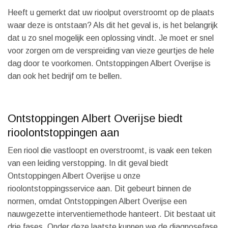
Heeft u gemerkt dat uw rioolput overstroomt op de plaats
waar deze is ontstaan? Als dit het geval is, is het belangrijk
dat u zo snel mogelijk een oplossing vindt. Je moet er snel
voor zorgen om de verspreiding van vieze geurtjes de hele
dag door te voorkomen. Ontstoppingen Albert Overijse is
dan ook het bedrijf om te bellen.
Ontstoppingen Albert Overijse biedt
rioolontstoppingen aan
Een riool die vastloopt en overstroomt, is vaak een teken
van een leiding verstopping. In dit geval biedt
Ontstoppingen Albert Overijse u onze
rioolontstoppingsservice aan. Dit gebeurt binnen de
normen, omdat Ontstoppingen Albert Overijse een
nauwgezette interventiemethode hanteert. Dit bestaat uit
drie fases. Onder deze laatste kunnen we de diagnosefase